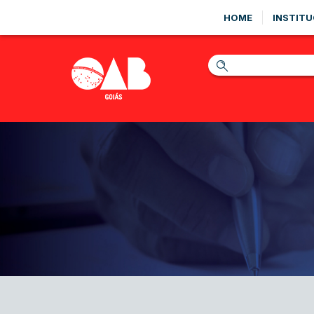
HOME
INSTITU