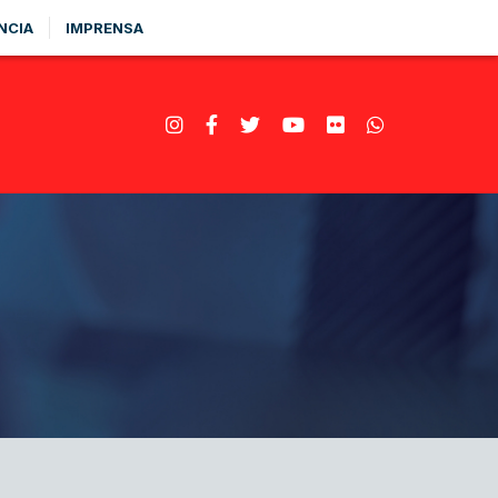
NCIA
IMPRENSA