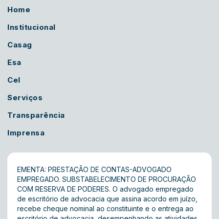
Home
Institucional
Casag
Esa
Cel
Serviços
Transparência
Imprensa
EMENTA: PRESTAÇÃO DE CONTAS-ADVOGADO
EMPREGADO. SUBSTABELECIMENTO DE PROCURAÇÃO
COM RESERVA DE PODERES. O advogado empregado
de escritório de advocacia que assina acordo em juízo,
recebe cheque nominal ao constituinte e o entrega ao
escritório de advocacia, desempenhando as atividades