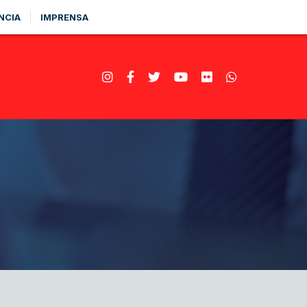
NCIA
IMPRENSA