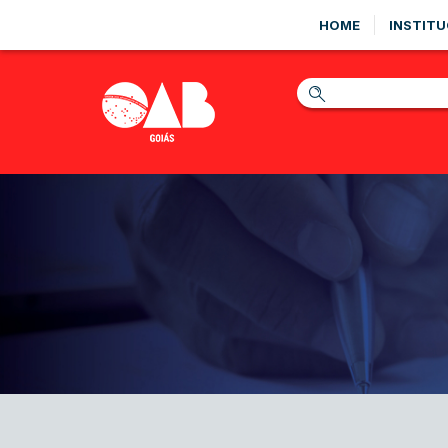
HOME
INSTITU