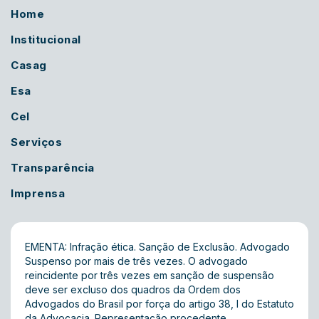
Home
Institucional
Casag
Esa
Cel
Serviços
Transparência
Imprensa
EMENTA: Infração ética. Sanção de Exclusão. Advogado
Suspenso por mais de três vezes. O advogado
reincidente por três vezes em sanção de suspensão
deve ser excluso dos quadros da Ordem dos
Advogados do Brasil por força do artigo 38, I do Estatuto
da Advocacia. Representação procedente.