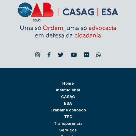
Home
Institucional
CASAG
ESA
Trabalhe conosco
TED
Transparência
Serviços