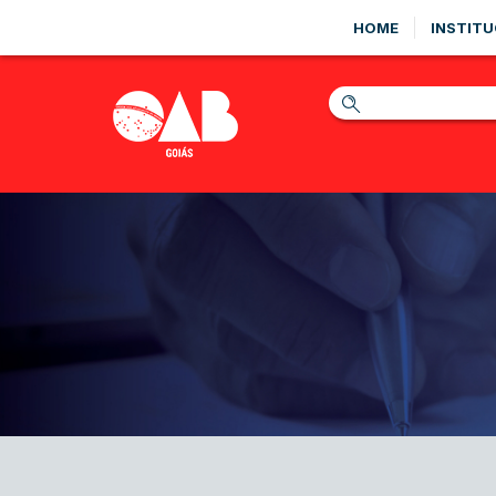
HOME
INSTITU