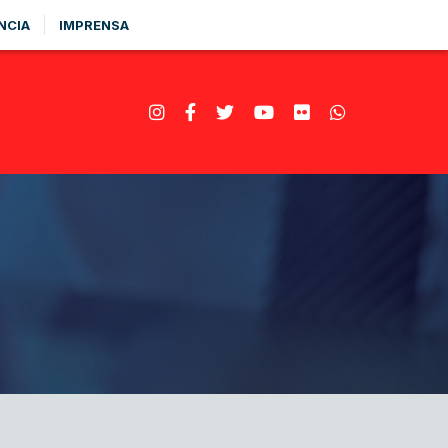
NCIA
IMPRENSA