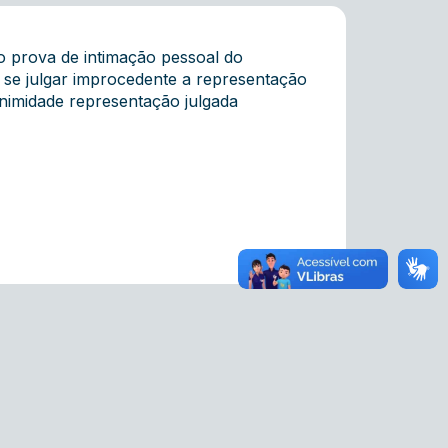
ova de intimação pessoal do
 se julgar improcedente a representação
animidade representação julgada