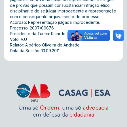
de provas que possam consubstanciar infração ético
disciplinar, é de se julgar improcedente a representação
com o consequente arquivamento do processo.
Acórdão: Representação julgada improcedente.
Processo: 2007/06876
Presidente da Turma: Ricardo José Ferreira
Voto: V.U
Relator: Albérico Oliveira de Andrade
Data da Sessão: 13.09.2011