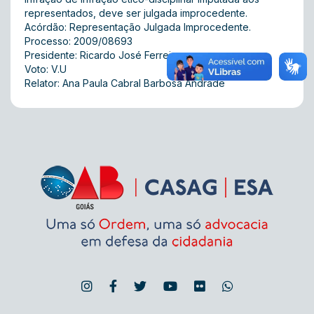
representados, deve ser julgada improcedente.
Acórdão: Representação Julgada Improcedente.
Processo: 2009/08693
Presidente: Ricardo José Ferreira
Voto: V.U
Relator: Ana Paula Cabral Barbosa Andrade