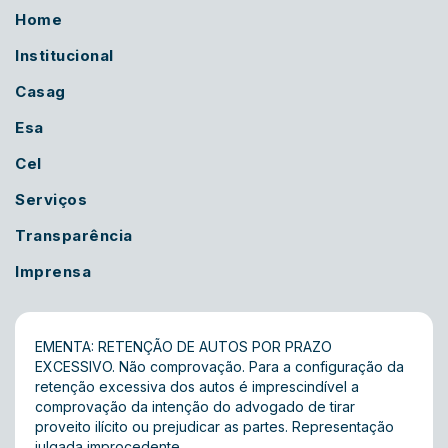
Home
Institucional
Casag
Esa
Cel
Serviços
Transparência
Imprensa
EMENTA: RETENÇÃO DE AUTOS POR PRAZO
EXCESSIVO. Não comprovação. Para a configuração da
retenção excessiva dos autos é imprescindível a
comprovação da intenção do advogado de tirar
proveito ilícito ou prejudicar as partes. Representação
julgada improcedente.