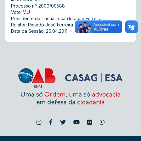
Processo nº 2009/00588
Voto: V.U
Presidente da Turma: Ricardo José Ferreira
Relator: Ricardo José Ferreira
Data da Sessão: 26.04.2011