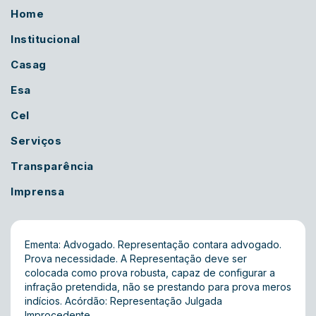
Home
Institucional
Casag
Esa
Cel
Serviços
Transparência
Imprensa
Ementa: Advogado. Representação contara advogado.
Prova necessidade. A Representação deve ser
colocada como prova robusta, capaz de configurar a
infração pretendida, não se prestando para prova meros
indícios. Acórdão: Representação Julgada
Improcedente.