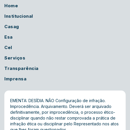
Home
Institucional
Casag
Esa
Cel
Serviços
Transparência
Imprensa
EMENTA: DESÍDIA. NÃO Configuração de infração.
Improcedência. Arquivamento. Deverá ser arquivado
definitivamente, por improcedência, o processo ético-
disciplinar quando não restar comprovada a prática de
infração ética ou disciplinar pelo Representado nos atos
que lhes foram questionados.