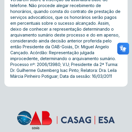
telefone. Não procede alegar recebimento de
honorários, quando consta do contrato de prestação de
serviços advocatícios, que os honorários serão pagos
em percentuais sobre o sucesso alcançado. Assim,
deixo de conhecer a representação determinando o
arquivamento sumário deste processo e do em apenso,
considerando ainda decisão anterior proferida pelo
então Presidente da OAB-Goiás, Dr. Miguel Angelo
Cançado. Acórdão: Representação julgada
improcedente, determinando o arquivamento sumário.
Processo nº: 2006/13980; V.U; Presidente da 2ª Turma:
Dr. Guilherme Gutemberg Isac Pinto; Relatora: Dra. Leila
Márcia Pinheiro Potiguar; Data da sessão: 16/03/2011