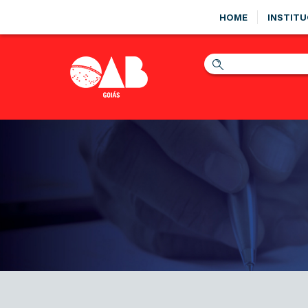
HOME
INSTITU