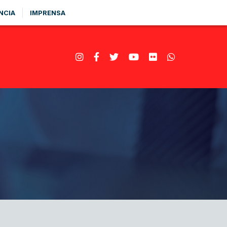
NCIA
IMPRENSA