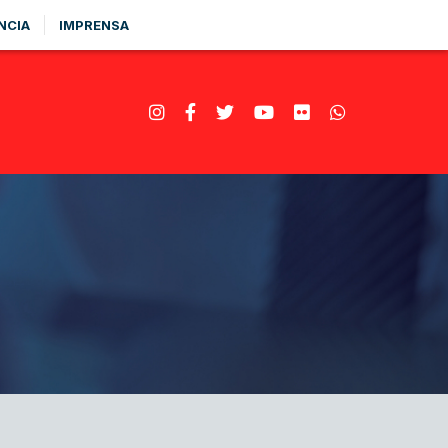
NCIA
IMPRENSA