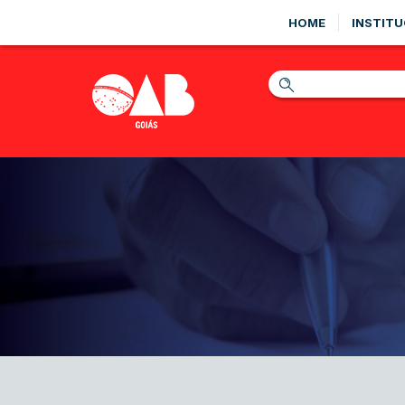
HOME
INSTITU