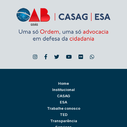
Home
Institucional
CASAG
ESA
Trabalhe conosco
TED
Transparência