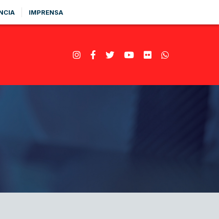
NCIA
IMPRENSA