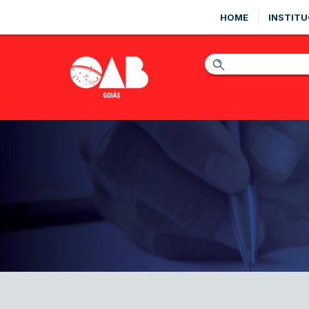
HOME
INSTITU