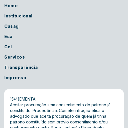
Home
Institucional
Casag
Esa
Cel
Serviços
Transparência
Imprensa
15/4)EMENTA:
Aceitar procuração sem consentimento do patrono já
constituído. Procedência. Comete infração ética o
advogado que aceita procuração de quem já tinha
patrono constituído sem prévio consentimento e/ou
conhecimento deste. Representação Procedente.