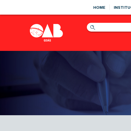
HOME
INSTITU