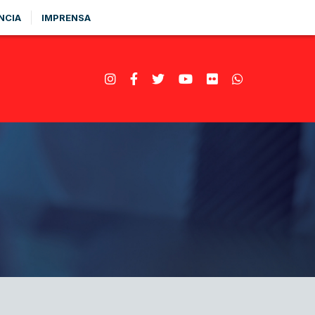
NCIA
IMPRENSA