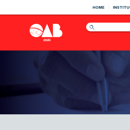
HOME
INSTITU