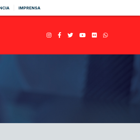
NCIA
IMPRENSA