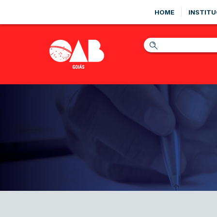
HOME
INSTITU