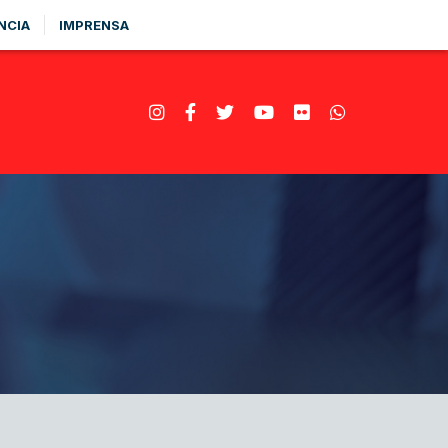
NCIA
IMPRENSA