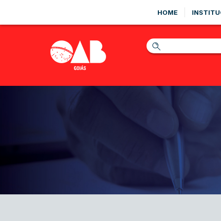
HOME
INSTITU