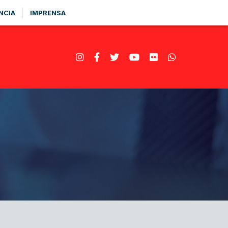
NCIA
IMPRENSA