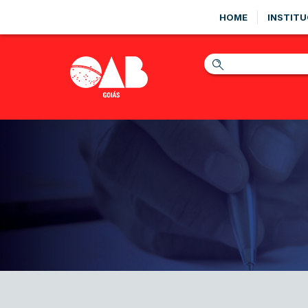
HOME
INSTITU