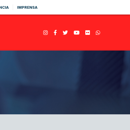
NCIA
IMPRENSA