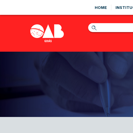
HOME
INSTITU