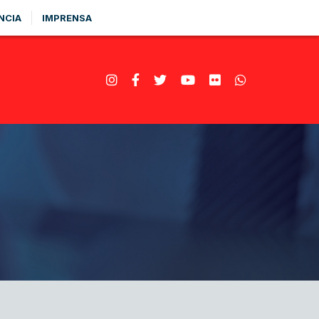
NCIA
IMPRENSA