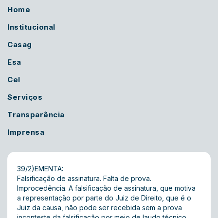
Home
Institucional
Casag
Esa
Cel
Serviços
Transparência
Imprensa
39/2)EMENTA:
Falsificação de assinatura. Falta de prova.
Improcedência. A falsificação de assinatura, que motiva
a representação por parte do Juiz de Direito, que é o
Juiz da causa, não pode ser recebida sem a prova
inconteste da falsificação por meio de laudo técnico