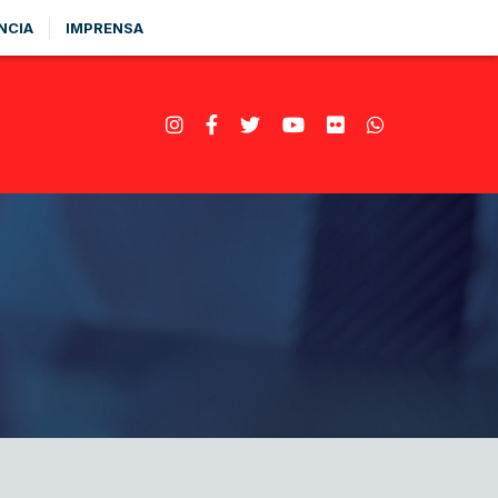
NCIA
IMPRENSA