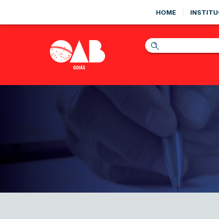
HOME
INSTITU