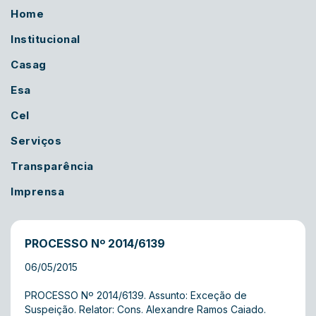
Home
Institucional
Casag
Esa
Cel
Serviços
Transparência
Imprensa
PROCESSO Nº 2014/6139
06/05/2015
PROCESSO Nº 2014/6139. Assunto: Exceção de
Suspeição. Relator: Cons. Alexandre Ramos Caiado.