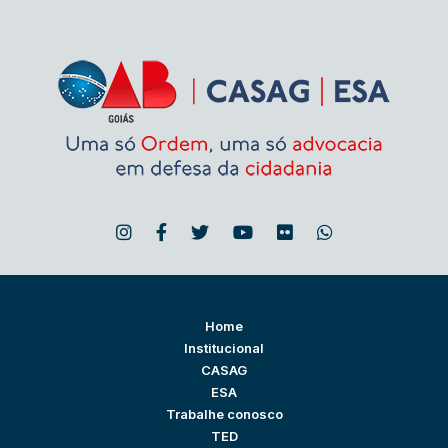
Home
Institucional
CASAG
ESA
Trabalhe conosco
TED