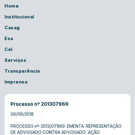
Home
Institucional
Casag
Esa
Cel
Serviços
Transparência
Imprensa
Processo nº 201307969
06/06/2018
PROCESSO nº 2013/07969. EMENTA: REPRESENTAÇÃO
DE ADVOGADO CONTRA ADVOGADO  AÇÃO