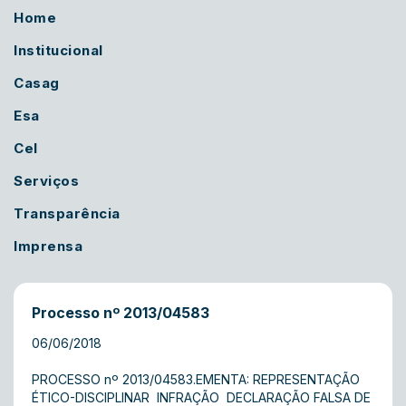
Home
Institucional
Casag
Esa
Cel
Serviços
Transparência
Imprensa
Processo nº 2013/04583
06/06/2018
PROCESSO nº 2013/04583.EMENTA: REPRESENTAÇÃO
ÉTICO-DISCIPLINAR  INFRAÇÃO  DECLARAÇÃO FALSA DE