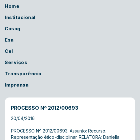
Home
Institucional
Casag
Esa
Cel
Serviços
Transparência
Imprensa
PROCESSO Nº 2012/00693
20/04/2016
PROCESSO Nº 2012/00693. Assunto: Recurso.
Representação ético-disciplinar. RELATORA: Daniella