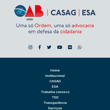
Home
Institucional
CASAG
ESA
Trabalhe conosco
TED
Transparência
Serviços