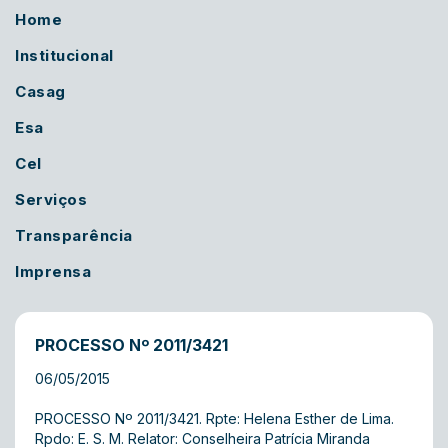
Home
Institucional
Casag
Esa
Cel
Serviços
Transparência
Imprensa
PROCESSO Nº 2011/3421
06/05/2015
PROCESSO Nº 2011/3421. Rpte: Helena Esther de Lima.
Rpdo: E. S. M. Relator: Conselheira Patrícia Miranda