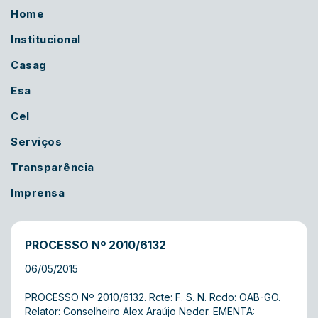
Home
Institucional
Casag
Esa
Cel
Serviços
Transparência
Imprensa
PROCESSO Nº 2010/6132
06/05/2015
PROCESSO Nº 2010/6132. Rcte: F. S. N. Rcdo: OAB-GO.
Relator: Conselheiro Alex Araújo Neder. EMENTA: