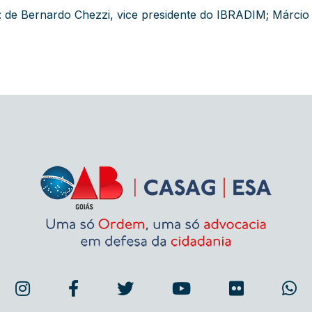
: de Bernardo Chezzi, vice presidente do IBRADIM; Márcio