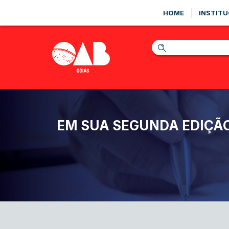
HOME
INSTITU
EM SUA SEGUNDA EDIÇÃO