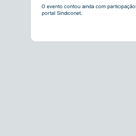
O evento contou ainda com participação
portal Sindiconet .