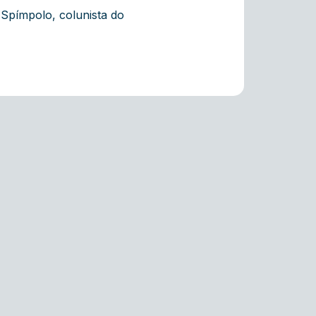
 Spímpolo, colunista do