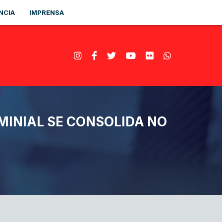
NCIA
IMPRENSA
MINIAL SE CONSOLIDA NO