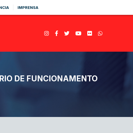
NCIA
IMPRENSA
ÁRIO DE FUNCIONAMENTO