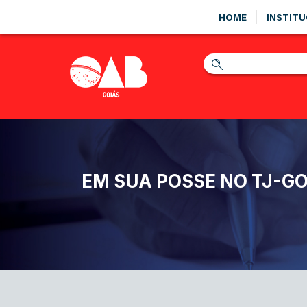
HOME
INSTITU
EM SUA POSSE NO TJ-G