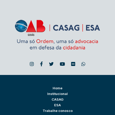
Home
Institucional
CASAG
ESA
Trabalhe conosco