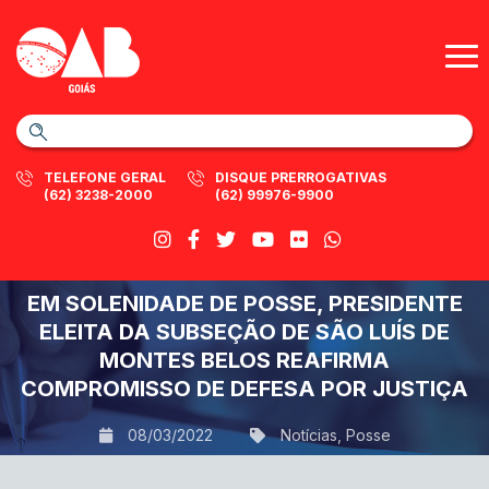
TELEFONE GERAL
DISQUE PRERROGATIVAS
(62) 3238-2000
(62) 99976-9900
EM SOLENIDADE DE POSSE, PRESIDENTE
ELEITA DA SUBSEÇÃO DE SÃO LUÍS DE
MONTES BELOS REAFIRMA
COMPROMISSO DE DEFESA POR JUSTIÇA
08/03/2022
Notícias
,
Posse