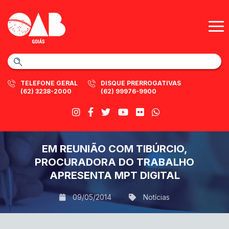
TELEFONE GERAL
DISQUE PRERROGATIVAS
(62) 3238-2000
(62) 99976-9900
EM REUNIÃO COM TIBÚRCIO,
PROCURADORA DO TRABALHO
APRESENTA MPT DIGITAL
09/05/2014
Notícias