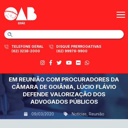
TELEFONE GERAL
DISQUE PRERROGATIVAS
(62) 3238-2000
(62) 99976-9900
EM REUNIÃO COM PROCURADORES DA
CÂMARA DE GOIÂNIA, LÚCIO FLÁVIO
DEFENDE VALORIZAÇÃO DOS
ADVOGADOS PÚBLICOS
09/03/2020
Notícias
,
Reunião