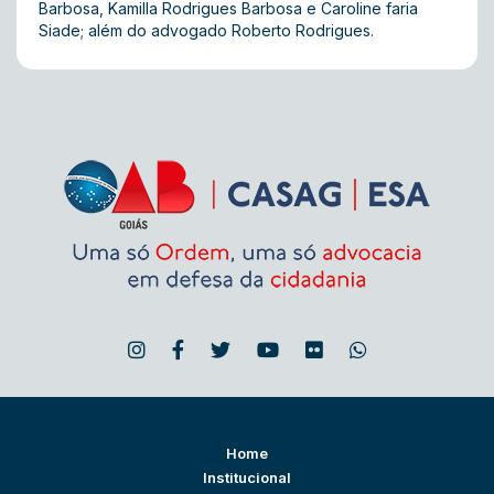
Barbosa, Kamilla Rodrigues Barbosa e Caroline faria
Siade; além do advogado Roberto Rodrigues.
Home
Institucional