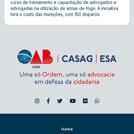
curso de treinamento e capacitação de advogados e
advogadas na utilização de armas de fogo. A iniciativa
terá o custo das munições, com 150 disparos.
Home