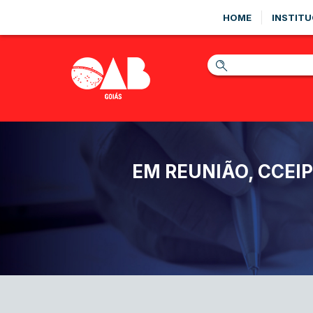
HOME
INSTITU
EM REUNIÃO, CCEI