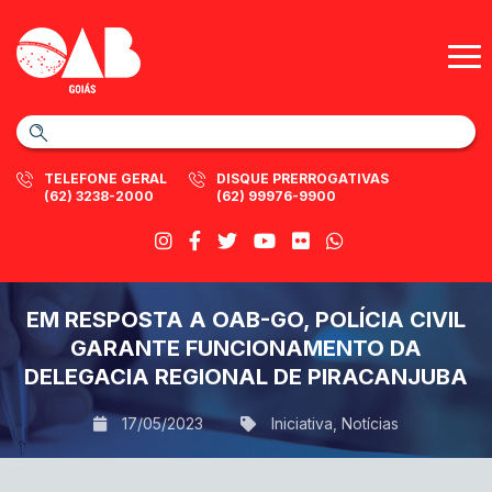
TELEFONE GERAL
DISQUE PRERROGATIVAS
(62) 3238-2000
(62) 99976-9900
EM RESPOSTA A OAB-GO, POLÍCIA CIVIL
GARANTE FUNCIONAMENTO DA
DELEGACIA REGIONAL DE PIRACANJUBA
17/05/2023
Iniciativa
,
Notícias