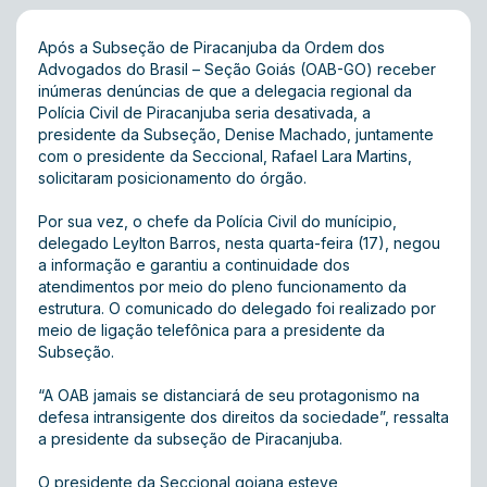
Após a Subseção de Piracanjuba da Ordem dos
Advogados do Brasil – Seção Goiás (OAB-GO) receber
inúmeras denúncias de que a delegacia regional da
Polícia Civil de Piracanjuba seria desativada, a
presidente da Subseção, Denise Machado, juntamente
com o presidente da Seccional, Rafael Lara Martins,
solicitaram posicionamento do órgão.
Por sua vez, o chefe da Polícia Civil do munícipio,
delegado Leylton Barros, nesta quarta-feira (17), negou
a informação e garantiu a continuidade dos
atendimentos por meio do pleno funcionamento da
estrutura. O comunicado do delegado foi realizado por
meio de ligação telefônica para a presidente da
Subseção.
“A OAB jamais se distanciará de seu protagonismo na
defesa intransigente dos direitos da sociedade”, ressalta
a presidente da subseção de Piracanjuba.
O presidente da Seccional goiana esteve