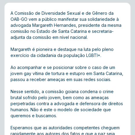
A Comissão de Diversidade Sexual e de Gênero da
OAB-GO vem a público manifestar sua solidariedade à
advogada Margareth Hernandes, presidente da mesma
comissão no Estado de Santa Catarina e secretaria-
adjunta da comissão em nível nacional.
Margareth é pioneira e destaque na luta pelo pleno
exercício da cidadania da população LGBTI+.
Ao acompanhar e se posicionar sobre o caso de um
jovem gay vítima de tortura e estupro em Santa Catarina,
passou a receber ameaças em suas redes sociais.
Nesse sentido, a comissão goiana condena o crime
brutal sofrido pelo jovem, bem como as ameaças
perpetradas contra a advogada e defensora de direitos
humanos. Não é este o modelo de sociedade que
queremos e buscamos.
Esperamos que as autoridades competentes cheguem
rapidamente aos autores dos fatos e que a paz seja