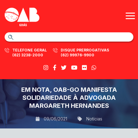
TELEFONE GERAL
DISQUE PRERROGATIVAS
(62) 3238-2000
(62) 99976-9900
EM NOTA, OAB-GO MANIFESTA
SOLIDARIEDADE À ADVOGADA
MARGARETH HERNANDES
09/06/2021
Notícias