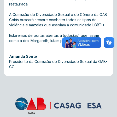
restaurada.
A Comissão de Diversidade Sexual e de Gênero da OAB
Goiás buscará sempre combater todos os tipos de
violência e mazelas que assolam a comunidade LGBTI+.
Estaremos de portas abertas a todos(as) que, assim
como a dra. Margareth, lutam por dias melhores.
Amanda Souto
Presidente da Comissão de Diversidade Sexual da OAB-
GO