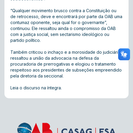
“Qualquer movimento brusco contra a Constituição ou
de retrocesso, deve e encontrará por parte da OAB uma
contumaz oponente, seja qual for o governante”,
continuou. Ele ressaltou ainda o compromisso da OAB
com a justiça social, sem sectarismo ideológico ou
partido político.
Também criticou o inchaço e a morosidade do judiciário,
ressaltou a união da advocacia na defesa da
procuradoria de prerrogativas e elogiou o tratamento
respeitoso aos presidentes de subseções empreendido
pela diretoria da seccional.
Leia o discurso na íntegra.