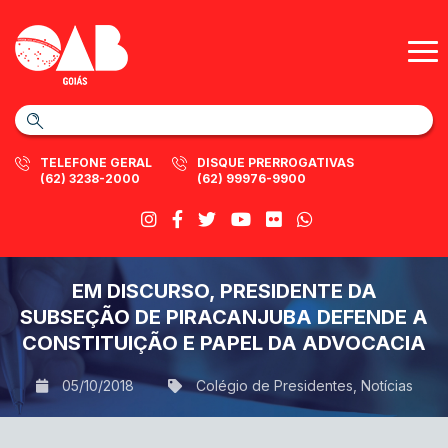
TELEFONE GERAL
DISQUE PRERROGATIVAS
(62) 3238-2000
(62) 99976-9900
EM DISCURSO, PRESIDENTE DA
SUBSEÇÃO DE PIRACANJUBA DEFENDE A
CONSTITUIÇÃO E PAPEL DA ADVOCACIA
05/10/2018
Colégio de Presidentes
,
Notícias