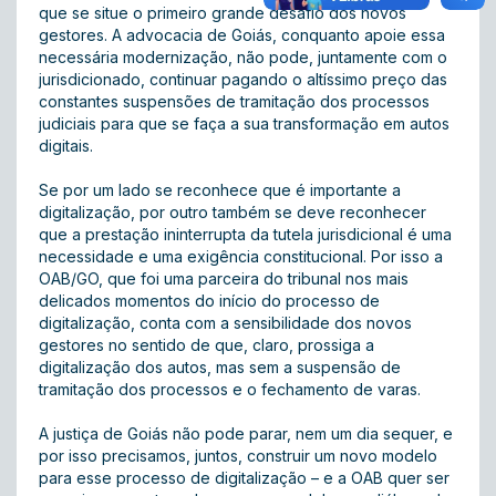
que se situe o primeiro grande desafio dos novos
gestores. A advocacia de Goiás, conquanto apoie essa
necessária modernização, não pode, juntamente com o
jurisdicionado, continuar pagando o altíssimo preço das
constantes suspensões de tramitação dos processos
judiciais para que se faça a sua transformação em autos
digitais.
Se por um lado se reconhece que é importante a
digitalização, por outro também se deve reconhecer
que a prestação ininterrupta da tutela jurisdicional é uma
necessidade e uma exigência constitucional. Por isso a
OAB/GO, que foi uma parceira do tribunal nos mais
delicados momentos do início do processo de
digitalização, conta com a sensibilidade dos novos
gestores no sentido de que, claro, prossiga a
digitalização dos autos, mas sem a suspensão de
tramitação dos processos e o fechamento de varas.
A justiça de Goiás não pode parar, nem um dia sequer, e
por isso precisamos, juntos, construir um novo modelo
para esse processo de digitalização – e a OAB quer ser