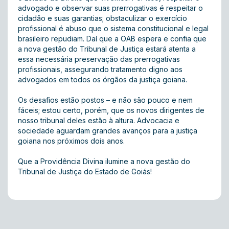
advogado e observar suas prerrogativas é respeitar o
cidadão e suas garantias; obstaculizar o exercício
profissional é abuso que o sistema constitucional e legal
brasileiro repudiam. Daí que a OAB espera e confia que
a nova gestão do Tribunal de Justiça estará atenta a
essa necessária preservação das prerrogativas
profissionais, assegurando tratamento digno aos
advogados em todos os órgãos da justiça goiana.
Os desafios estão postos – e não são pouco e nem
fáceis; estou certo, porém, que os novos dirigentes de
nosso tribunal deles estão à altura. Advocacia e
sociedade aguardam grandes avanços para a justiça
goiana nos próximos dois anos.
Que a Providência Divina ilumine a nova gestão do
Tribunal de Justiça do Estado de Goiás!