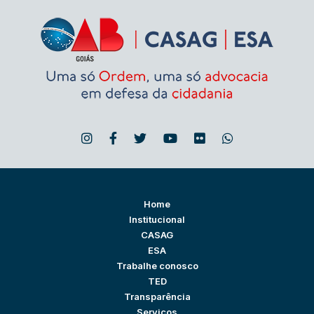
Home
Institucional
CASAG
ESA
Trabalhe conosco
TED
Transparência
Serviços