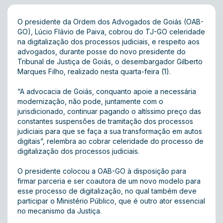
O presidente da Ordem dos Advogados de Goiás (OAB-
GO), Lúcio Flávio de Paiva, cobrou do TJ-GO celeridade
na digitalização dos processos judiciais, e respeito aos
advogados, durante posse do novo presidente do
Tribunal de Justiça de Goiás, o desembargador Gilberto
Marques Filho, realizado nesta quarta-feira (1).
“A advocacia de Goiás, conquanto apoie a necessária
modernização, não pode, juntamente com o
jurisdicionado, continuar pagando o altíssimo preço das
constantes suspensões de tramitação dos processos
judiciais para que se faça a sua transformação em autos
digitais”, relembra ao cobrar celeridade do processo de
digitalização dos processos judiciais.
O presidente colocou a OAB-GO à disposição para
firmar parceria e ser coautora de um novo modelo para
esse processo de digitalização, no qual também deve
participar o Ministério Público, que é outro ator essencial
no mecanismo da Justiça.