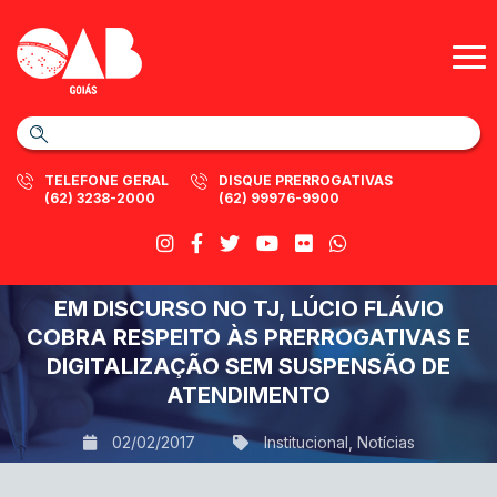
TELEFONE GERAL
DISQUE PRERROGATIVAS
(62) 3238-2000
(62) 99976-9900
EM DISCURSO NO TJ, LÚCIO FLÁVIO
COBRA RESPEITO ÀS PRERROGATIVAS E
DIGITALIZAÇÃO SEM SUSPENSÃO DE
ATENDIMENTO
02/02/2017
Institucional
,
Notícias