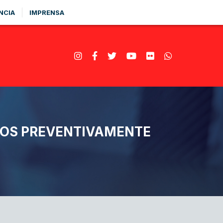
NCIA
IMPRENSA
DOS PREVENTIVAMENTE