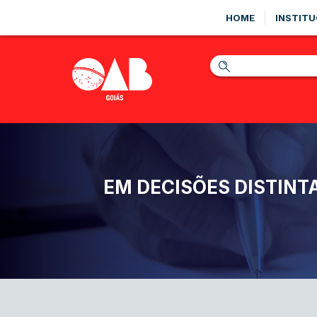
HOME
INSTITU
EM DECISÕES DISTIN