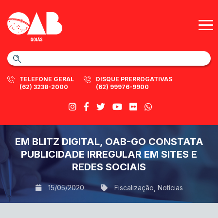
TELEFONE GERAL
DISQUE PRERROGATIVAS
(62) 3238-2000
(62) 99976-9900
EM BLITZ DIGITAL, OAB-GO CONSTATA
PUBLICIDADE IRREGULAR EM SITES E
REDES SOCIAIS
15/05/2020
Fiscalização
,
Notícias