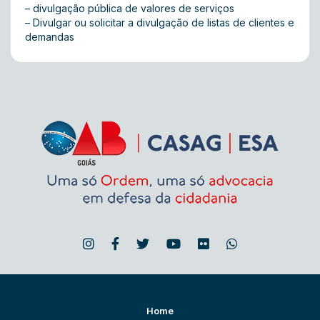
– divulgação pública de valores de serviços
– Divulgar ou solicitar a divulgação de listas de clientes e
demandas
Home