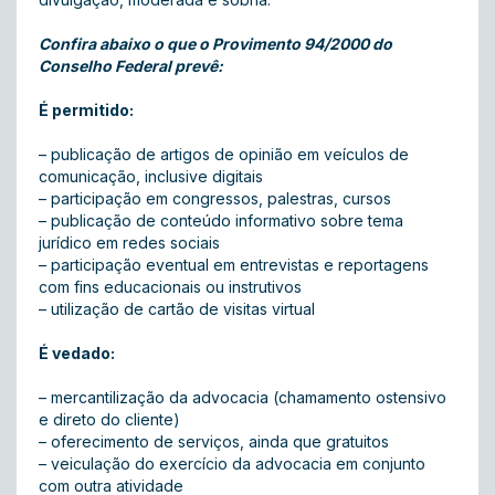
Confira abaixo o que o Provimento 94/2000 do
Conselho Federal prevê:
É permitido:
– publicação de artigos de opinião em veículos de
comunicação, inclusive digitais
– participação em congressos, palestras, cursos
– publicação de conteúdo informativo sobre tema
jurídico em redes sociais
– participação eventual em entrevistas e reportagens
com fins educacionais ou instrutivos
– utilização de cartão de visitas virtual
É vedado:
– mercantilização da advocacia (chamamento ostensivo
e direto do cliente)
– oferecimento de serviços, ainda que gratuitos
– veiculação do exercício da advocacia em conjunto
com outra atividade