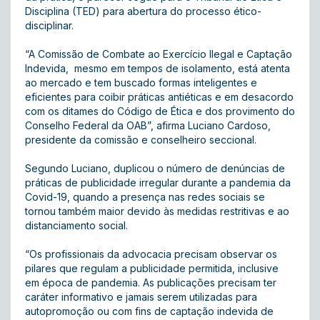
Disciplina (TED) para abertura do processo ético-
disciplinar.
“A Comissão de Combate ao Exercício Ilegal e Captação
Indevida, mesmo em tempos de isolamento, está atenta
ao mercado e tem buscado formas inteligentes e
eficientes para coibir práticas antiéticas e em desacordo
com os ditames do Código de Ética e dos provimento do
Conselho Federal da OAB”, afirma Luciano Cardoso,
presidente da comissão e conselheiro seccional.
Segundo Luciano, duplicou o número de denúncias de
práticas de publicidade irregular durante a pandemia da
Covid-19, quando a presença nas redes sociais se
tornou também maior devido às medidas restritivas e ao
distanciamento social.
“Os profissionais da advocacia precisam observar os
pilares que regulam a publicidade permitida, inclusive
em época de pandemia. As publicações precisam ter
caráter informativo e jamais serem utilizadas para
autopromoção ou com fins de captação indevida de