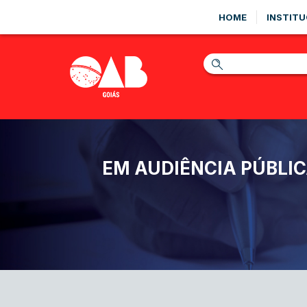
HOME
INSTITU
EM AUDIÊNCIA PÚBLIC