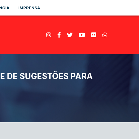
NCIA
IMPRENSA
TE DE SUGESTÕES PARA