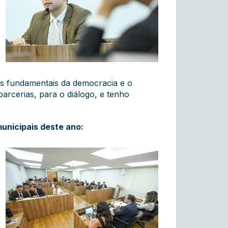
os fundamentais da democracia e o
parcerias, para o diálogo, e tenho
unicipais deste ano: