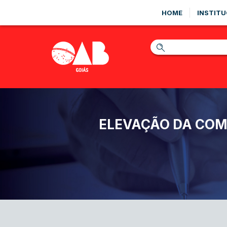
HOME
INSTITU
ELEVAÇÃO DA COM