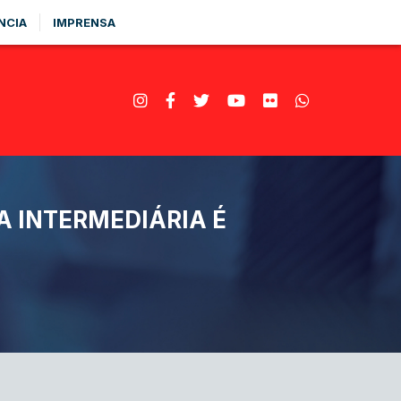
NCIA
IMPRENSA
 INTERMEDIÁRIA É