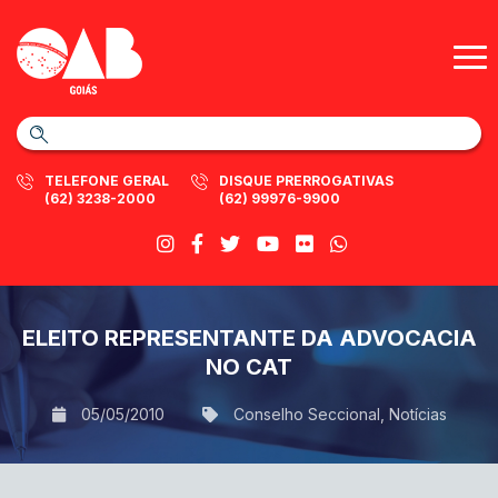
TELEFONE GERAL
DISQUE PRERROGATIVAS
(62) 3238-2000
(62) 99976-9900
ELEITO REPRESENTANTE DA ADVOCACIA
NO CAT
05/05/2010
Conselho Seccional
,
Notícias