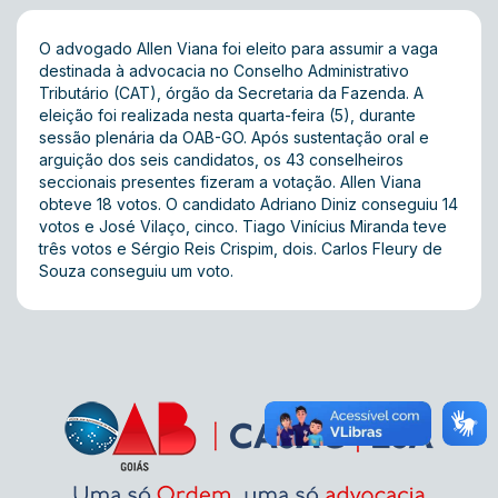
O advogado Allen Viana foi eleito para assumir a vaga
destinada à advocacia no Conselho Administrativo
Tributário (CAT), órgão da Secretaria da Fazenda. A
eleição foi realizada nesta quarta-feira (5), durante
sessão plenária da OAB-GO. Após sustentação oral e
arguição dos seis candidatos, os 43 conselheiros
seccionais presentes fizeram a votação. Allen Viana
obteve 18 votos. O candidato Adriano Diniz conseguiu 14
votos e José Vilaço, cinco. Tiago Vinícius Miranda teve
três votos e Sérgio Reis Crispim, dois. Carlos Fleury de
Souza conseguiu um voto.