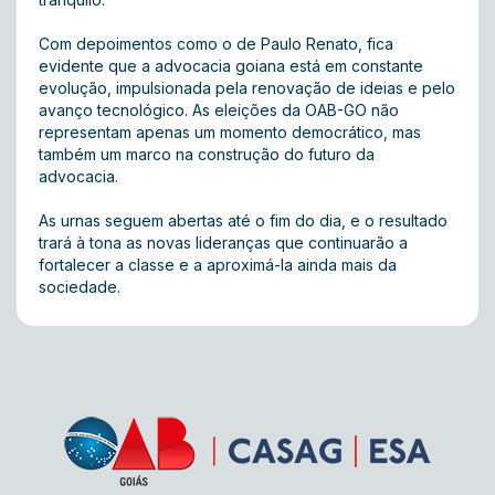
Com depoimentos como o de Paulo Renato, fica
evidente que a advocacia goiana está em constante
evolução, impulsionada pela renovação de ideias e pelo
avanço tecnológico. As eleições da OAB-GO não
representam apenas um momento democrático, mas
também um marco na construção do futuro da
advocacia.
As urnas seguem abertas até o fim do dia, e o resultado
trará à tona as novas lideranças que continuarão a
fortalecer a classe e a aproximá-la ainda mais da
sociedade.