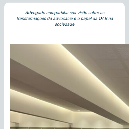
Advogado compartilha sua visão sobre as
transformações da advocacia e o papel da OAB na
sociedade