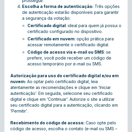
prosseguir.
Escolha a forma de autenticação:
Três opções
de autenticação estarão disponíveis para garantir
a segurança da votação:
Certificado digital
: ideal para quem já possui o
certificado configurado no dispositivo.
Certificado em nuvem
: opção prática para
acessar remotamente o certificado digital.
Código de acesso via e-mail ou SMS
: se
preferir, você pode receber um código de
acesso temporário por e-mail ou SMS.
Autorização para uso do certificado digital e/ou em
nuvem:
Ao optar pelo certificado digital, leia
atentamente as recomendações e clique em ‘Iniciar
autenticação’. Em seguida, selecione seu certificado
digital e clique em ‘Continuar’. Autorize o site a utilizar
seu certificado digital para a autenticação, clicando em
‘Permitir’.
Recebimento do código de acesso:
Caso opte pelo
código de acesso, escolha o contato (e-mail ou SMS –