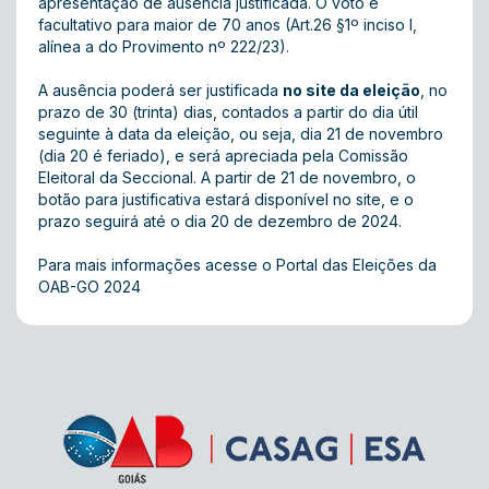
apresentação de ausência justificada. O voto é
facultativo para maior de 70 anos (Art.26 §1º inciso I,
alínea a do Provimento nº 222/23).
A ausência poderá ser justificada
no site da eleição
, no
prazo de 30 (trinta) dias, contados a partir do dia útil
seguinte à data da eleição, ou seja, dia 21 de novembro
(dia 20 é feriado), e será apreciada pela Comissão
Eleitoral da Seccional. A partir de 21 de novembro, o
botão para justificativa estará disponível no site, e o
prazo seguirá até o dia 20 de dezembro de 2024.
Para mais informações acesse o Portal das Eleições da
OAB-GO 2024