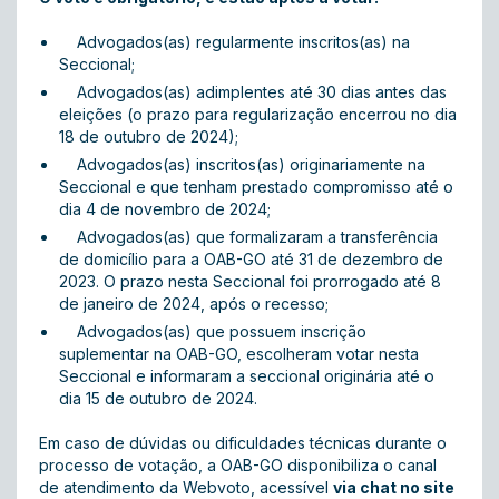
Advogados(as) regularmente inscritos(as) na
Seccional;
Advogados(as) adimplentes até 30 dias antes das
eleições (o prazo para regularização encerrou no dia
18 de outubro de 2024);
Advogados(as) inscritos(as) originariamente na
Seccional e que tenham prestado compromisso até o
dia 4 de novembro de 2024;
Advogados(as) que formalizaram a transferência
de domicílio para a OAB-GO até 31 de dezembro de
2023. O prazo nesta Seccional foi prorrogado até 8
de janeiro de 2024, após o recesso;
Advogados(as) que possuem inscrição
suplementar na OAB-GO, escolheram votar nesta
Seccional e informaram a seccional originária até o
dia 15 de outubro de 2024.
Em caso de dúvidas ou dificuldades técnicas durante o
processo de votação, a OAB-GO disponibiliza o canal
de atendimento da Webvoto, acessível
via chat no site