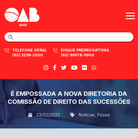
TELEFONE GERAL
DISQUE PRERROGATIVAS
(62) 3238-2000
(62) 99976-9900
É EMPOSSADA A NOVA DIRETORIA DA
COMISSÃO DE DIREITO DAS SUCESSÕES
23/02/2022
Notícias
,
Posse